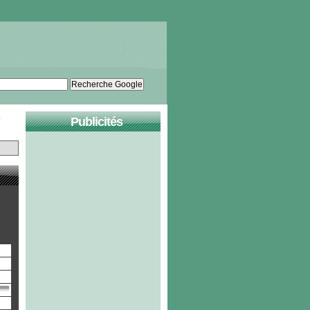
Publicités